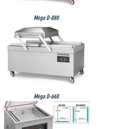
Mega D-880
Mega D-660