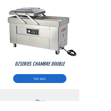
DZSERIES CHAMBRE DOUBLE
Voir plus
Shop
Tous les équipements