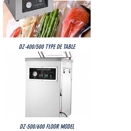
DZ-400/500 TYPE DE TABLE
DZ-500/600 FLOOR MODEL