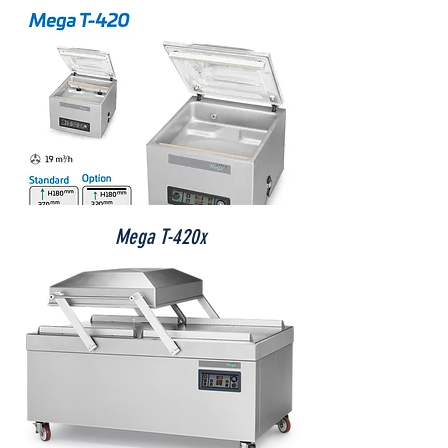
Mega T-420x