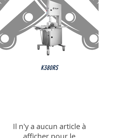
K380RS
Il n'y a aucun article à
afficher pour le