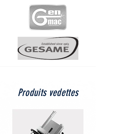
Produits vedettes