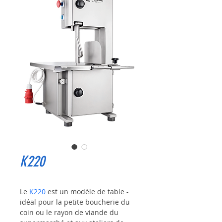
K220
Le 
K220
 est un modèle de table - 
idéal pour la petite boucherie du 
coin ou le rayon de viande du 